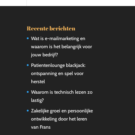
Recente berichten
Wat is e-mailmarketing en
waarom is het belangrijk voor
jouw bedrijf?
Patientenlounge blackjack:
ontspanning en spel voor
herstel
Waarom is technisch lezen zo
lastig?
Zakelijke groei en persoonlijke
ontwikkeling door het leren
van Frans