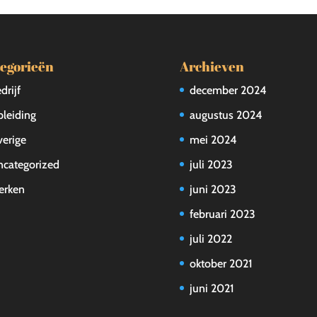
egorieën
Archieven
drijf
december 2024
leiding
augustus 2024
erige
mei 2024
categorized
juli 2023
erken
juni 2023
februari 2023
juli 2022
oktober 2021
juni 2021