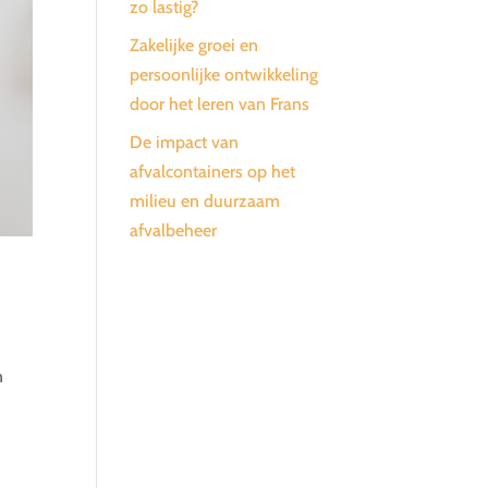
zo lastig?
Zakelijke groei en
persoonlijke ontwikkeling
door het leren van Frans
De impact van
afvalcontainers op het
milieu en duurzaam
afvalbeheer
n