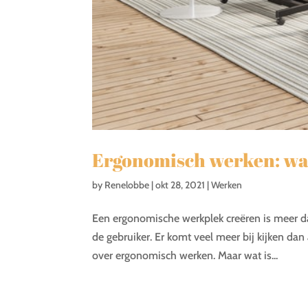
Ergonomisch werken: wat 
by
Renelobbe
|
okt 28, 2021
|
Werken
Een ergonomische werkplek creëren is meer d
de gebruiker. Er komt veel meer bij kijken dan 
over ergonomisch werken. Maar wat is...