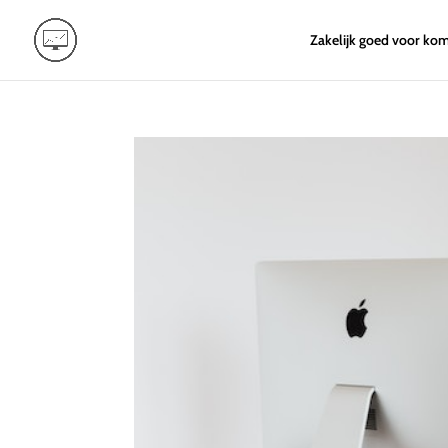
Zakelijk goed voor ko