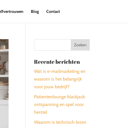
elfvertrouwen
Blog
Contact
Recente berichten
Wat is e-mailmarketing en
waarom is het belangrijk
voor jouw bedrijf?
Patientenlounge blackjack:
ontspanning en spel voor
herstel
Waarom is technisch lezen