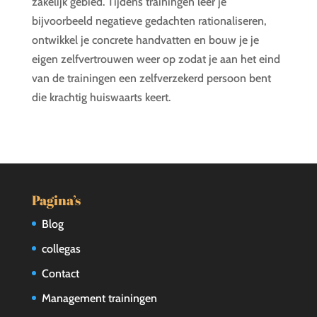
zakelijk gebied. Tijdens trainingen leer je
bijvoorbeeld negatieve gedachten rationaliseren,
ontwikkel je concrete handvatten en bouw je je
eigen zelfvertrouwen weer op zodat je aan het eind
van de trainingen een zelfverzekerd persoon bent
die krachtig huiswaarts keert.
Pagina’s
Blog
collegas
Contact
Management trainingen