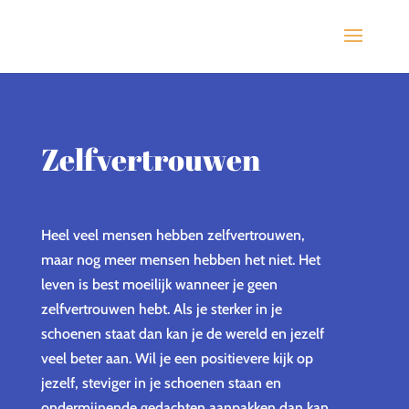
Zelfvertrouwen
Heel veel mensen hebben zelfvertrouwen,
maar nog meer mensen hebben het niet. Het
leven is best moeilijk wanneer je geen
zelfvertrouwen hebt. Als je sterker in je
schoenen staat dan kan je de wereld en jezelf
veel beter aan. Wil je een positievere kijk op
jezelf, steviger in je schoenen staan en
ondermijnende gedachten aanpakken dan kan