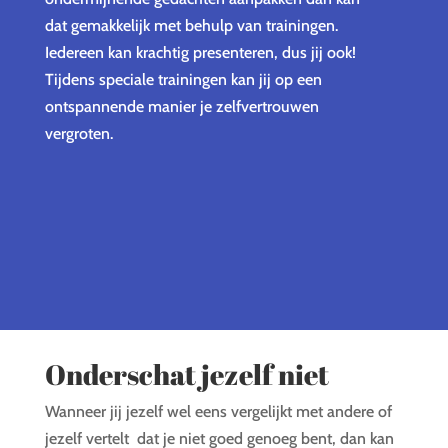
dat gemakkelijk met behulp van trainingen.
Iedereen kan krachtig presenteren, dus jij ook!
Tijdens speciale trainingen kan jij op een
ontspannende manier je zelfvertrouwen
vergroten.
Onderschat jezelf niet
Wanneer jij jezelf wel eens vergelijkt met andere of
jezelf vertelt
dat je niet goed genoeg bent, dan kan