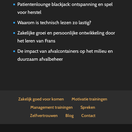
Patientenlounge blackjack: ontspanning en spel
voor herstel
Waarom is technisch lezen zo lastig?
Zakelijke groei en persoonlijke ontwikkeling door
het leren van Frans
De impact van afvalcontainers op het milieu en
duurzaam afvalbeheer
Zakelijk goed voor komen
Motivatie trainingen
Management trainingen
Spreken
Zelfvertrouwen
Blog
Contact