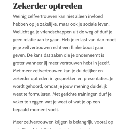
Zekerder optreden
Weinig zelfvertrouwen kan niet alleen invloed
hebben op je zakelijke, maar ook je sociale leven.
Wellicht ga je vriendschappen uit de weg of durf je
geen relatie aan te gaan. Heb je er last van dan moet
je je zelfvertrouwen echt een flinke boost gaan
geven. De kans dat zaken die je onderneemt is
groter wanneer jij meer vertrouwen hebt in jezelf.
Met meer zelfvertrouwen kan je duidelijker en
zekerder optreden in gesprekken en presentaties. Je
wordt gehoord, omdat je jouw mening duidelijk
weet te formuleren. Met gerichte trainingen durf je
vaker te zeggen wat je weet of wat je op een
bepaald moment voelt.
Meer zelfvertrouwen krijgen is belangrijk, vooral op