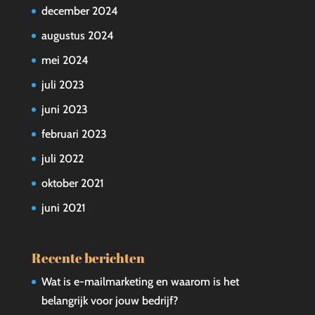
december 2024
augustus 2024
mei 2024
juli 2023
juni 2023
februari 2023
juli 2022
oktober 2021
juni 2021
Recente berichten
Wat is e-mailmarketing en waarom is het
belangrijk voor jouw bedrijf?