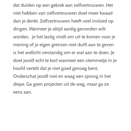
dat duiden op een gebrek aan zelfvertrouwen. Het
niet hebben van zelfvertrouwen doet meer kwaad
dan je denkt. Zelfvertrouwen heeft veel invloed op
dingen. Wanneer je altijd aardig gevonden wilt
worden,
je het lastig vindt om uit te komen voor je
mening of je eigen grenzen niet durft aan te geven
is het wellicht verstandig om er wat aan te doen. Je
doet jezelf echt te kort wanneer een stemmetje in je
hoofd vertelt dat je niet goed genoeg bent.
Onderschat jezelf niet en waag een sprong in het
diepe. Ga geen projecten uit de weg, maar ga ze
eens aan.