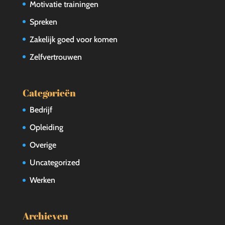
Motivatie trainingen
Spreken
Zakelijk goed voor komen
Zelfvertrouwen
Categorieën
Bedrijf
Opleiding
Overige
Uncategorized
Werken
Archieven