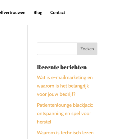
elfvertrouwen
Blog
Contact
Recente berichten
Wat is e-mailmarketing en
waarom is het belangrijk
voor jouw bedrijf?
Patientenlounge blackjack:
ontspanning en spel voor
herstel
Waarom is technisch lezen