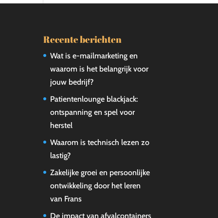
Recente berichten
Wat is e-mailmarketing en
waarom is het belangrijk voor
jouw bedrijf?
Patientenlounge blackjack:
ontspanning en spel voor
herstel
Waarom is technisch lezen zo
lastig?
Zakelijke groei en persoonlijke
ontwikkeling door het leren
van Frans
De impact van afvalcontainers