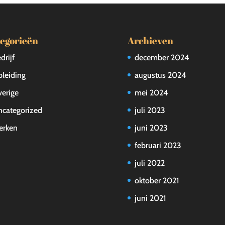
egorieën
Archieven
drijf
december 2024
leiding
augustus 2024
erige
mei 2024
categorized
juli 2023
erken
juni 2023
februari 2023
juli 2022
oktober 2021
juni 2021