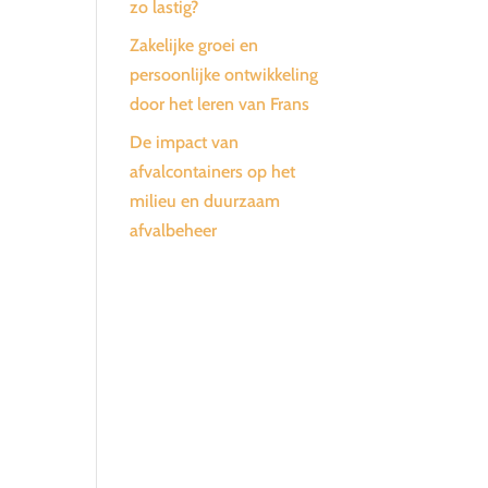
zo lastig?
Zakelijke groei en
persoonlijke ontwikkeling
door het leren van Frans
De impact van
afvalcontainers op het
milieu en duurzaam
afvalbeheer